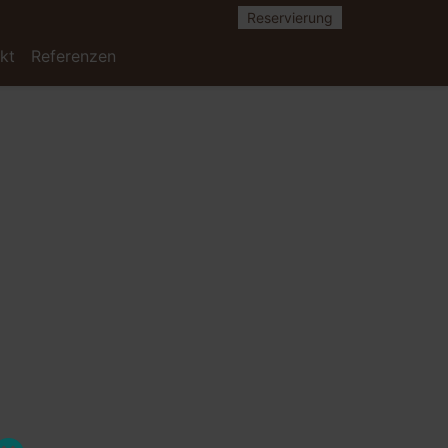
Reservierung
kt
Referenzen