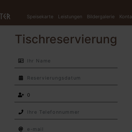
Speisekarte
Leistungen
Bildergalerie
Konta
Tischreservierung
Ihr Name
Reservierungsdatum
Ihre Telefonnummer
Ihre E-Mail